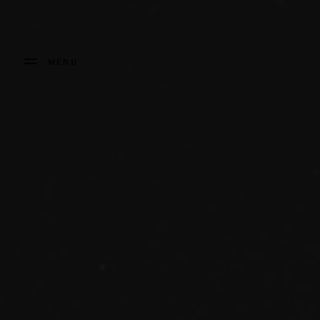
Panneau de gestion des cookies
MENU
FERMER