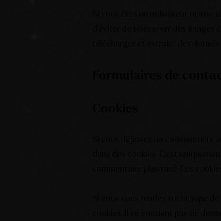
Si vous êtes un utilisateur ou une 
d’éviter de téléverser des images
télécharger et extraire des donnée
Formulaires de conta
Cookies
Si vous déposez un commentaire sur
dans des cookies. C’est uniquement 
commentaire plus tard. Ces cookies
Si vous vous rendez sur la page de
cookies. Il ne contient pas de don