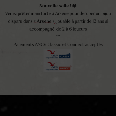
Nouvelle salle ! 📖
Venez prêter main forte à Arsène pour dérober un bijou
disparu dans
« Arsène »
, jouable à partir de 12 ans si
accompagné, de 2 à 6 joueurs
***
Paiements ANCV Classic et Connect acceptés