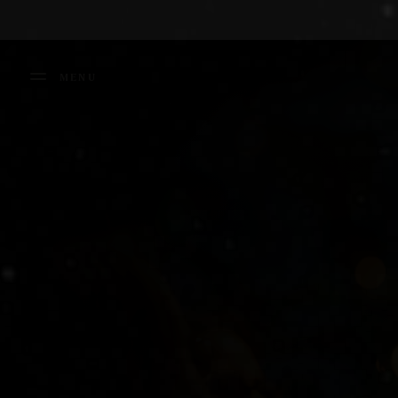
Panneau de gestion des cookies
MENU
FERMER