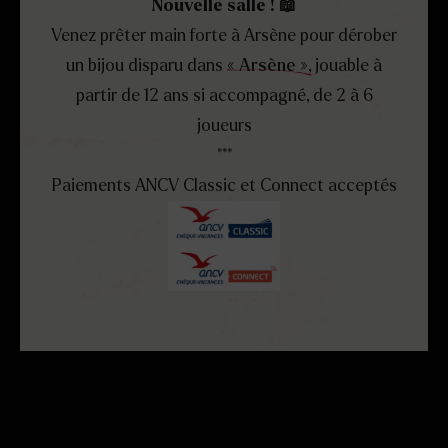
Nouvelle salle ! 📖
Venez prêter main forte à Arsène pour dérober
un bijou disparu dans
« Arsène »
, jouable à
partir de 12 ans si accompagné, de 2 à 6
joueurs
***
Paiements ANCV Classic et Connect acceptés