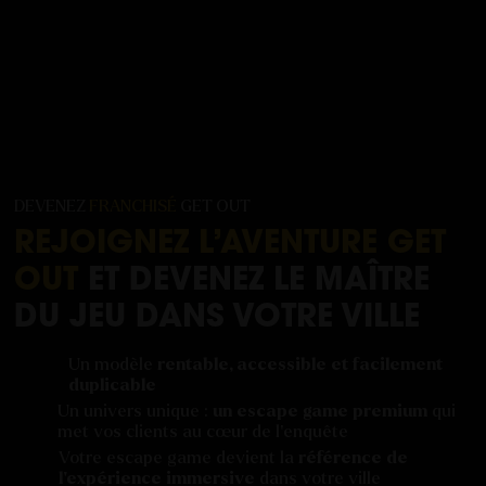
DEVENEZ
FRANCHISÉ
GET OUT
REJOIGNEZ L’AVENTURE GET
OUT
ET DEVENEZ LE MAÎTRE
DU JEU DANS VOTRE VILLE
Un modèle
rentable, accessible et facilement
duplicable
Un univers unique :
un escape game premium
qui
met vos clients au cœur de l’enquête
Votre escape game devient la
référence de
l’expérience immersive
dans votre ville