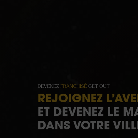
DEVENEZ
FRANCHISÉ
GET OUT
REJOIGNEZ L’AV
ET DEVENEZ LE M
DANS VOTRE VILL